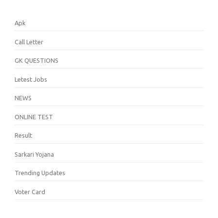
Apk
Call Letter
GK QUESTIONS
Letest Jobs
NEWS
ONLINE TEST
Result
Sarkari Yojana
Trending Updates
Voter Card