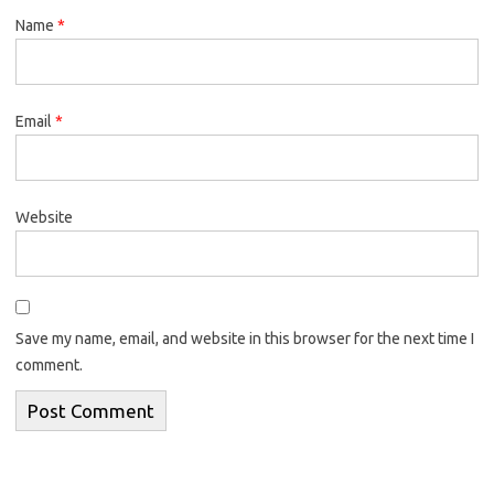
Name
*
Email
*
Website
Save my name, email, and website in this browser for the next time I
comment.