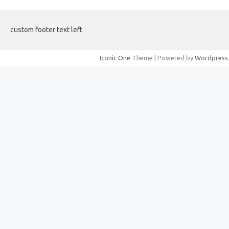
custom footer text left
Iconic One
Theme | Powered by
Wordpress