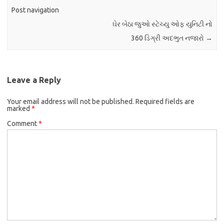
Post navigation
ઘેર બેઠા જુઓ સ્ટેચ્યુ ઓફ યુનિટી નો
360 ડિગ્રી અદભુત નજારો
→
Leave a Reply
Your email address will not be published.
Required fields are
marked
*
Comment
*