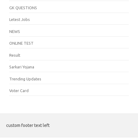
GK QUESTIONS
Letest Jobs
NEWS
ONLINE TEST
Result
Sarkari Yojana
Trending Updates
Voter Card
custom footer text left