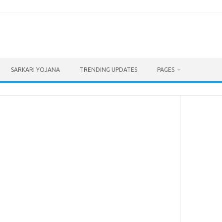
SARKARI YOJANA
TRENDING UPDATES
PAGES