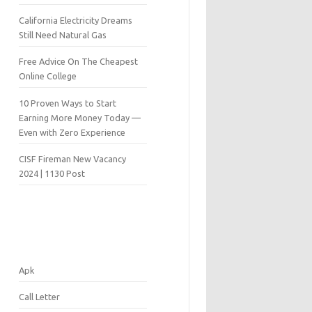
California Electricity Dreams
Still Need Natural Gas
Free Advice On The Cheapest
Online College
10 Proven Ways to Start
Earning More Money Today —
Even with Zero Experience
CISF Fireman New Vacancy
2024 | 1130 Post
Apk
Call Letter