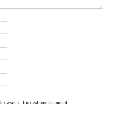
 browser for the next time I comment.