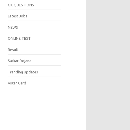
GK QUESTIONS
Letest Jobs
NEWS
ONLINE TEST
Result
Sarkari Yojana
Trending Updates
Voter Card