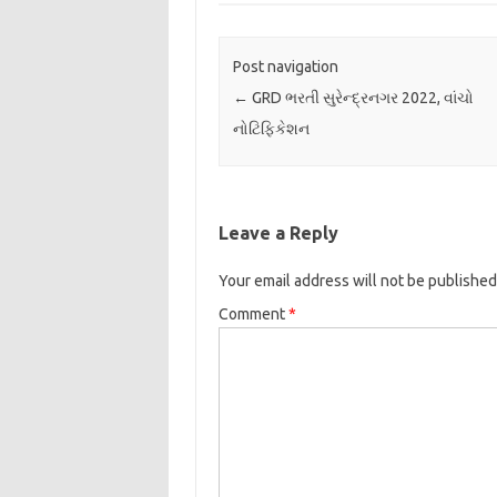
Post navigation
←
GRD ભરતી સુરેન્દ્રનગર 2022, વાંચો
નોટિફિકેશન
Leave a Reply
Your email address will not be published
Comment
*