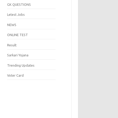
GK QUESTIONS
Letest Jobs
NEWS
ONLINE TEST
Result
Sarkari Yojana
Trending Updates
Voter Card