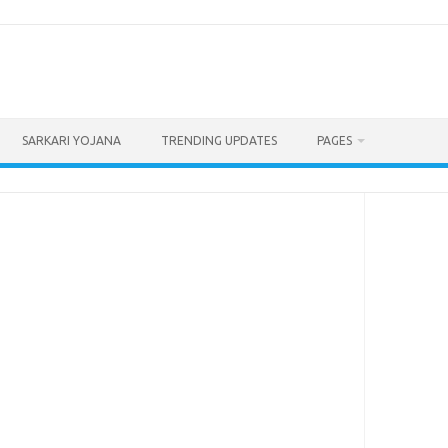
SARKARI YOJANA
TRENDING UPDATES
PAGES