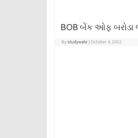
BOB બેંક ઓફ બરોડા 
By
studywale
|
October 4, 2022