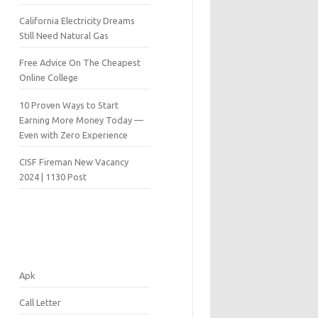
California Electricity Dreams
Still Need Natural Gas
Free Advice On The Cheapest
Online College
10 Proven Ways to Start
Earning More Money Today —
Even with Zero Experience
CISF Fireman New Vacancy
2024 | 1130 Post
Apk
Call Letter