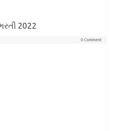
ભરતી 2022
0 Comment