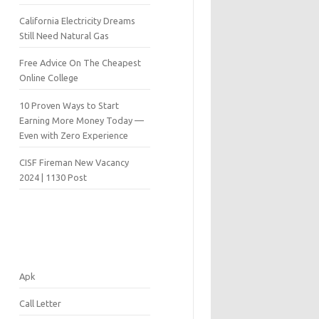
California Electricity Dreams
Still Need Natural Gas
Free Advice On The Cheapest
Online College
10 Proven Ways to Start
Earning More Money Today —
Even with Zero Experience
CISF Fireman New Vacancy
2024 | 1130 Post
Apk
Call Letter