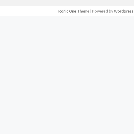
Iconic One
Theme | Powered by
Wordpress