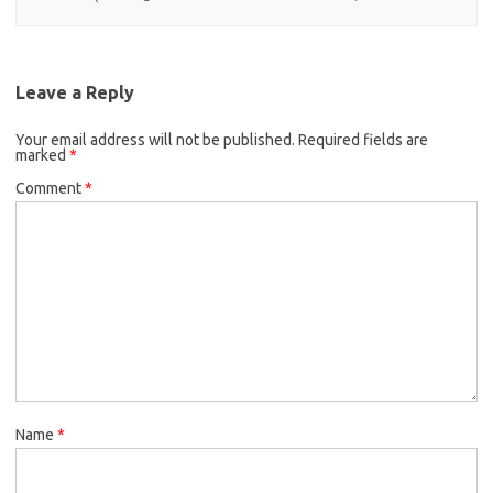
Leave a Reply
Your email address will not be published.
Required fields are
marked
*
Comment
*
Name
*