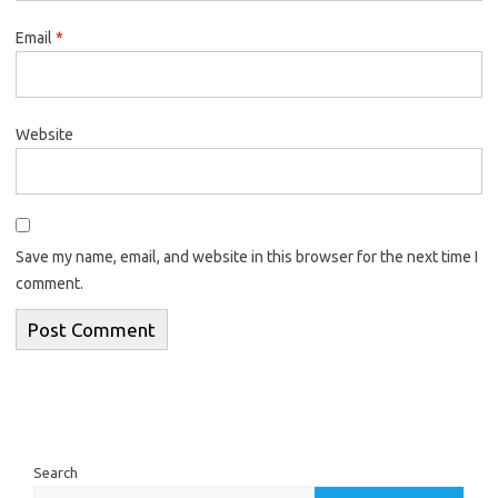
Email
*
Website
Save my name, email, and website in this browser for the next time I
comment.
Search