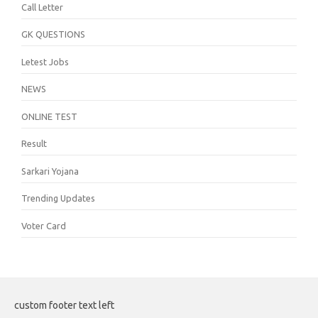
Call Letter
GK QUESTIONS
Letest Jobs
NEWS
ONLINE TEST
Result
Sarkari Yojana
Trending Updates
Voter Card
custom footer text left