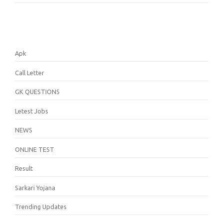
Apk
Call Letter
GK QUESTIONS
Letest Jobs
NEWS
ONLINE TEST
Result
Sarkari Yojana
Trending Updates