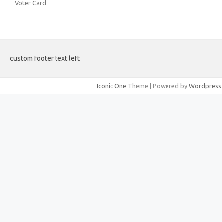
Voter Card
custom footer text left
Iconic One
Theme | Powered by
Wordpress