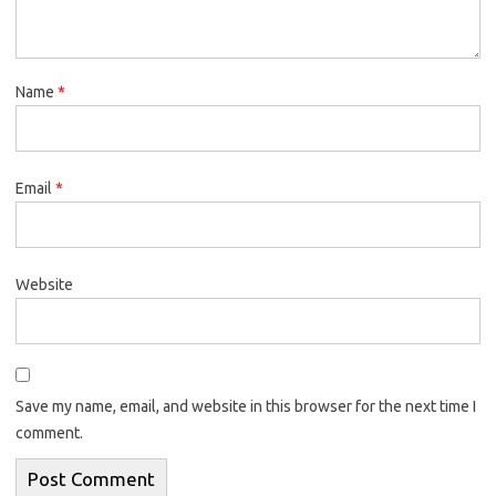
Name
*
Email
*
Website
Save my name, email, and website in this browser for the next time I
comment.