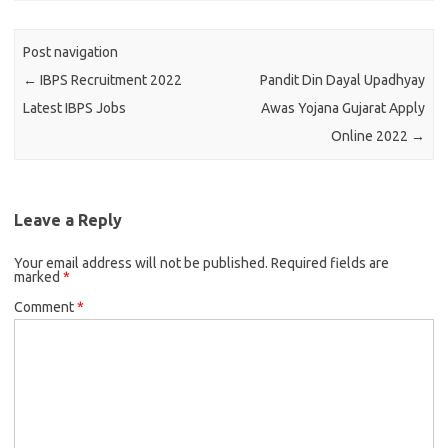
Post navigation
←
IBPS Recruitment 2022
Pandit Din Dayal Upadhyay
Latest IBPS Jobs
Awas Yojana Gujarat Apply
Online 2022
→
Leave a Reply
Your email address will not be published.
Required fields are
marked
*
Comment
*