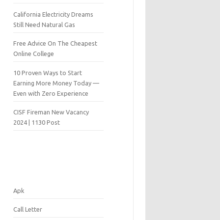
California Electricity Dreams
Still Need Natural Gas
Free Advice On The Cheapest
Online College
10 Proven Ways to Start
Earning More Money Today —
Even with Zero Experience
CISF Fireman New Vacancy
2024 | 1130 Post
Apk
Call Letter