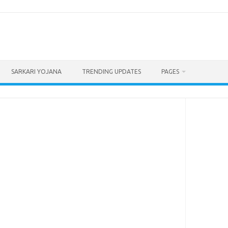
SARKARI YOJANA
TRENDING UPDATES
PAGES