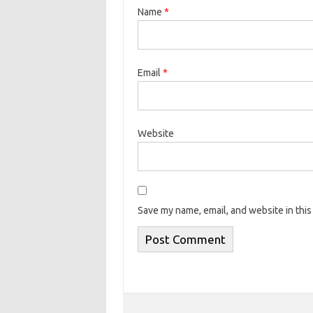
Name
*
Email
*
Website
Save my name, email, and website in this