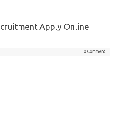
ecruitment Apply Online
0 Comment