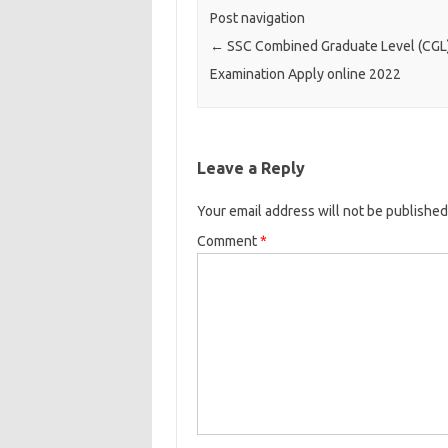
Post navigation
←
SSC Combined Graduate Level (CGL
Examination Apply online 2022
Leave a Reply
Your email address will not be published
Comment
*