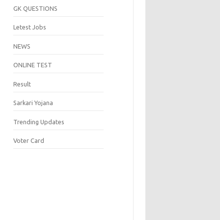
GK QUESTIONS
Letest Jobs
NEWS
ONLINE TEST
Result
Sarkari Yojana
Trending Updates
Voter Card