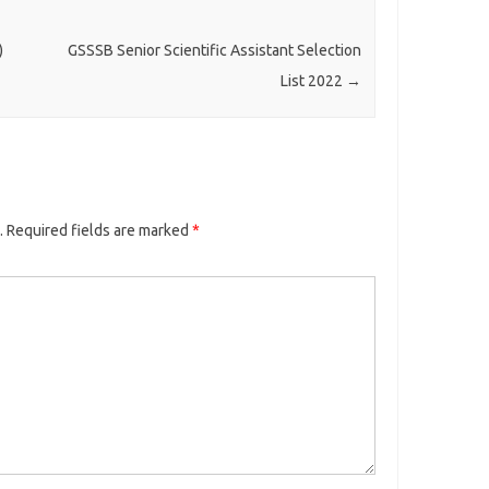
)
GSSSB Senior Scientific Assistant Selection
List 2022
→
.
Required fields are marked
*