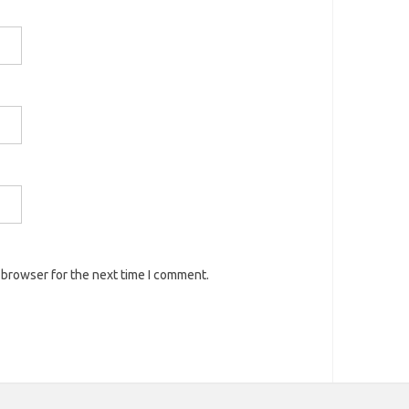
 browser for the next time I comment.