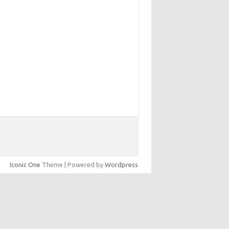
Iconic One
Theme | Powered by
Wordpress