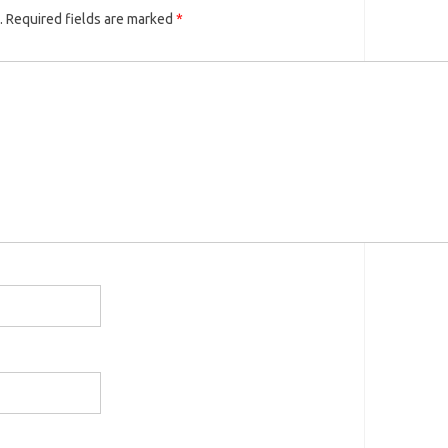
.
Required fields are marked
*