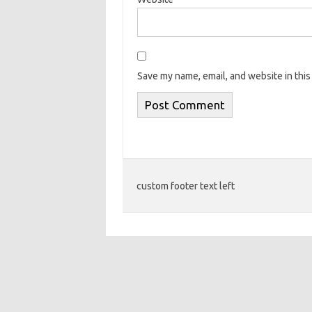
Save my name, email, and website in this
custom footer text left