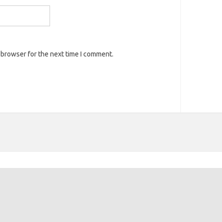
 browser for the next time I comment.