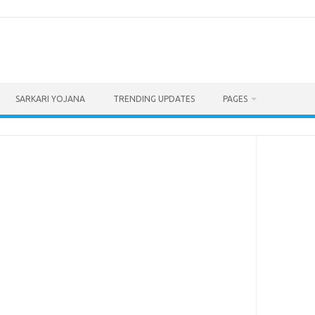
SARKARI YOJANA
TRENDING UPDATES
PAGES