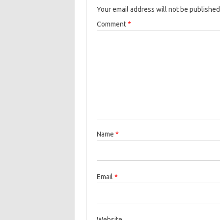
Your email address will not be published
Comment
*
Name
*
Email
*
Website