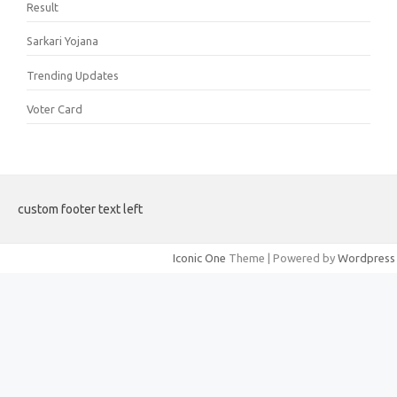
Result
Sarkari Yojana
Trending Updates
Voter Card
custom footer text left
Iconic One
Theme | Powered by
Wordpress