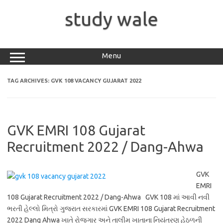
Skip
to
study wale
content
Menu
TAG ARCHIVES:
GVK 108 VACANCY GUJARAT 2022
GVK EMRI 108 Gujarat
Recruitment 2022 / Dang-Ahwa
GVK
EMRI
108 Gujarat Recruitment 2022 / Dang-Ahwa GVK 108 માં આવી નવી
ભરતી હેલ્લો મિત્રો ગુજરાત સરકારમાં GVK EMRI 108 Gujarat Recruitment
2022 Dang Ahwa ખાતે રોજગાર અને તાલીમ ખાતાના નિયંત્રણ હેઠળની