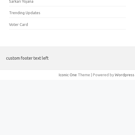
Sarkari Yojana
Trending Updates
Voter Card
custom footer text left
Iconic One
Theme | Powered by
Wordpress