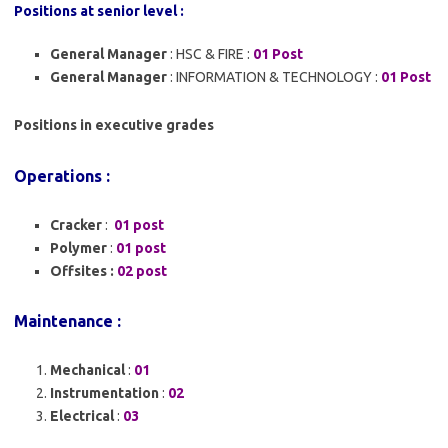
Positions at senior level :
General Manager
: HSC & FIRE :
01 Post
General Manager
: INFORMATION & TECHNOLOGY :
01 Post
Positions in executive grades
Operations :
Cracker
:
01 post
Polymer
:
01 post
Offsites :
02 post
Maintenance :
Mechanical
:
01
Instrumentation
:
02
Electrical
:
03