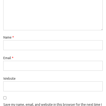
Name
*
Email
*
Website
Save my name, email, and website in this browser for the next time I