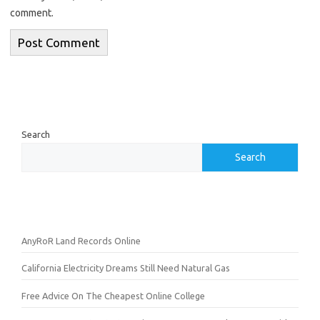
comment.
Search
Search
AnyRoR Land Records Online
California Electricity Dreams Still Need Natural Gas
Free Advice On The Cheapest Online College