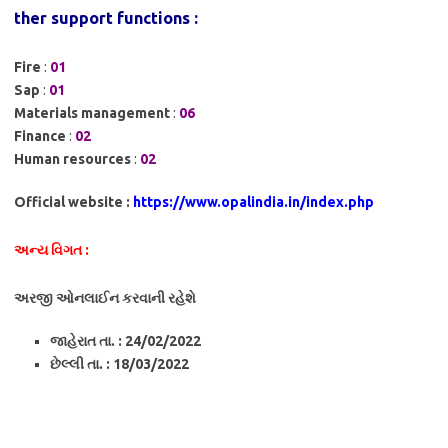
ther support functions :
Fire
:
01
Sap
:
01
Materials management
:
06
Finance
:
02
Human resources
:
02
Official website :
https://www.opalindia.in/index.php
અન્ય વિગત :
અરજી ઓનલાઈન કરવાની રહેશે
જાહેરાત તા. : 24/02/2022
છેલ્લી તા. : 18/03/2022