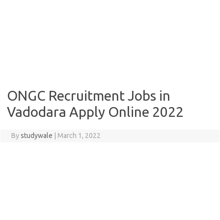
ONGC Recruitment Jobs in
Vadodara Apply Online 2022
By
studywale
|
March 1, 2022