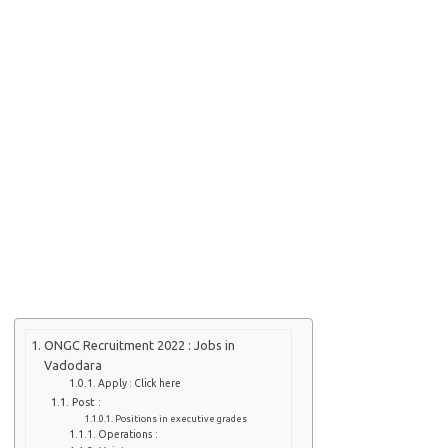
ONGC Recruitment 2022 : Jobs in
Vadodara
Apply : Click here
Post :
Positions in executive grades
Operations :