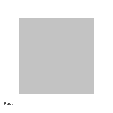
Post :