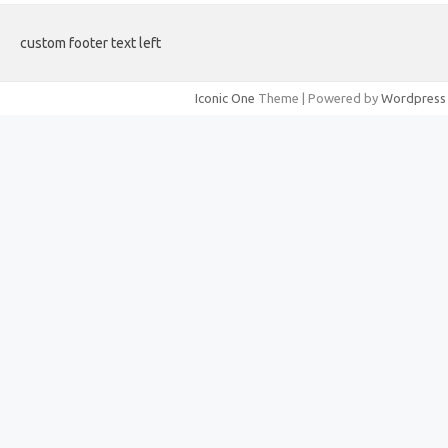
custom footer text left
Iconic One
Theme | Powered by
Wordpress