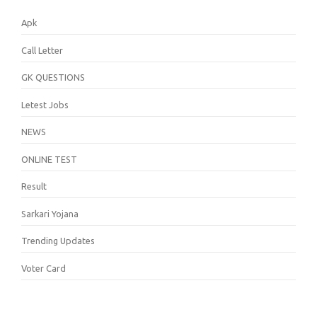
Apk
Call Letter
GK QUESTIONS
Letest Jobs
NEWS
ONLINE TEST
Result
Sarkari Yojana
Trending Updates
Voter Card