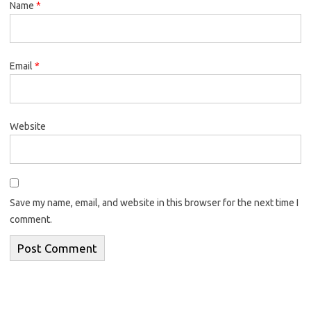
Name
*
Email
*
Website
Save my name, email, and website in this browser for the next time I
comment.